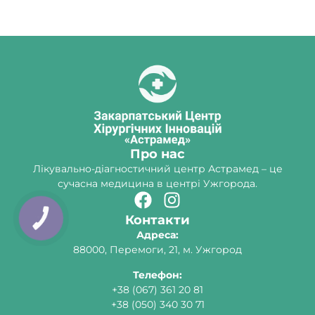
Про нас
Лікувально-діагностичний центр Астрамед – це
сучасна медицина в центрі Ужгорода.
Контакти
КНОПКА
ЗВ'ЯЗКУ
Адреса:
88000, Перемоги, 21, м. Ужгород
Телефон:
+38 (067) 361 20 81
+38 (050) 340 30 71