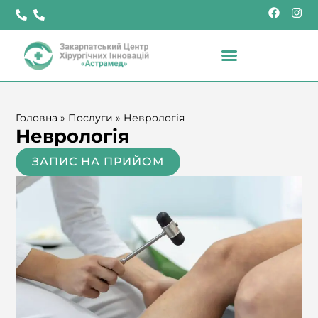
Головна
»
Послуги
»
Неврологія
Неврологія
ЗАПИС НА ПРИЙОМ