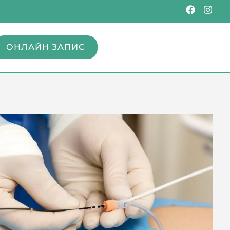
ОНЛАЙН ЗАПИС