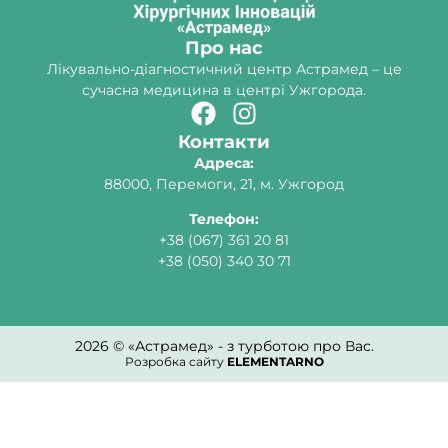
Про нас
Лікувально-діагностичний центр Астрамед – це
сучасна медицина в центрі Ужгорода.
Контакти
Адреса:
88000, Перемоги, 21, м. Ужгород
Телефон:
+38 (067) 361 20 81
+38 (050) 340 30 71
2026 © «Астрамед» - з турботою про Вас.
Розробка сайту
ELEMENTARNO