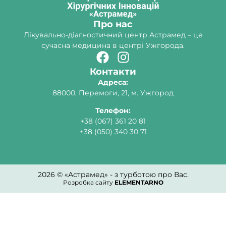
Про нас
Лікувально-діагностичний центр Астрамед – це
сучасна медицина в центрі Ужгорода.
Контакти
Адреса:
88000, Перемоги, 21, м. Ужгород
Телефон:
+38 (067) 361 20 81
+38 (050) 340 30 71
2026 © «Астрамед» - з турботою про Вас.
Розробка сайту
ELEMENTARNO