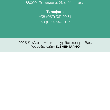
88000, Перемоги, 21, м. Ужгород
Телефон:
+38 (067) 361 20 81
+38 (050) 340 30 71
2026 © «Астрамед» - з турботою про Вас.
Розробка сайту
ELEMENTARNO